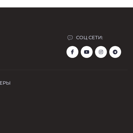
СОЦ СЕТИ:
ЕРЫ