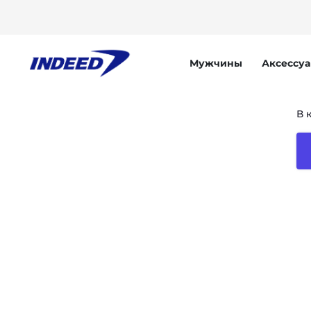
Мужчины
Аксессу
В 