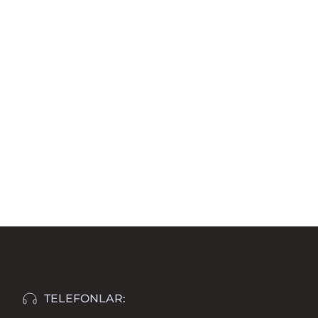
TELEFONLAR: