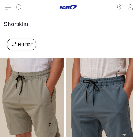
Shortiklar
Filtrlar