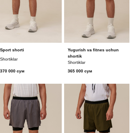
Sport shorti
Yugurish va fitnes uchun
shortik
Shortiklar
Shortiklar
370 000 сум
365 000 сум