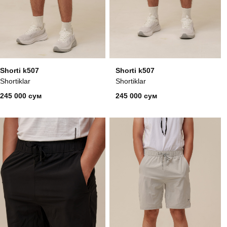
Shorti k507
Shorti k507
Shortiklar
Shortiklar
245 000 сум
245 000 сум