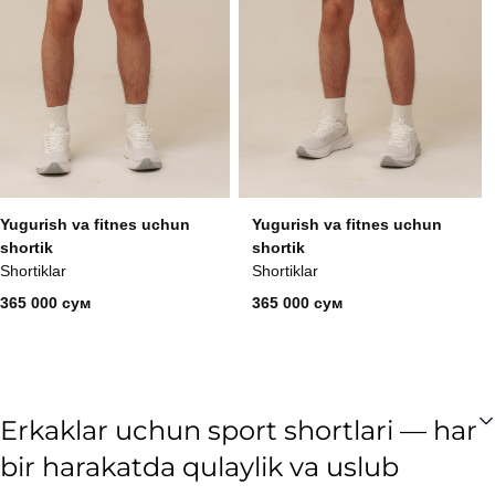
Yugurish va fitnes uchun
Yugurish va fitnes uchun
shortik
shortik
Shortiklar
Shortiklar
365 000 сум
365 000 сум