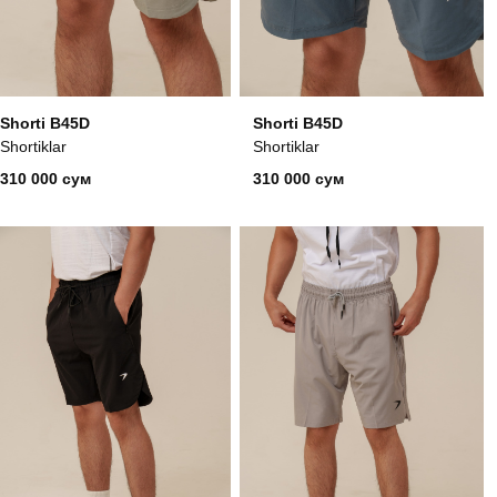
Shorti B45D
Shorti B45D
Shortiklar
Shortiklar
310 000 сум
310 000 сум