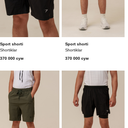
Sport shorti
Sport shorti
Shortiklar
Shortiklar
370 000 сум
370 000 сум