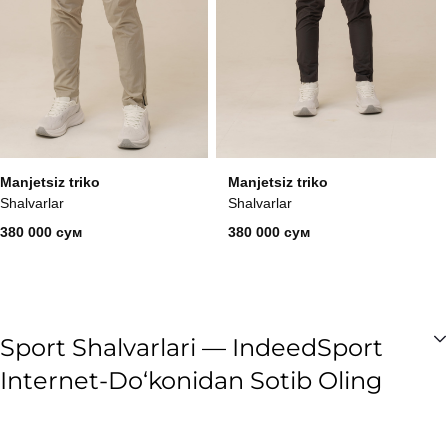
Manjetsiz triko
Manjetsiz triko
Shalvarlar
Shalvarlar
380 000 сум
380 000 сум