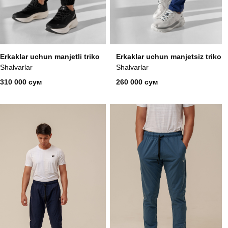
Erkaklar uchun manjetsiz triko
Erkaklar uchun manjetli triko
Shalvarlar
Shalvarlar
310 000 сум
260 000 сум