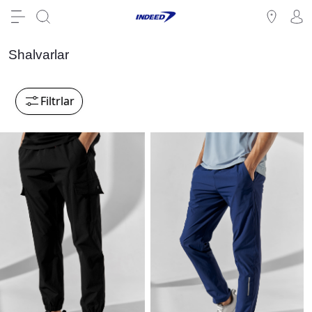
Shalvarlar
Filtrlar