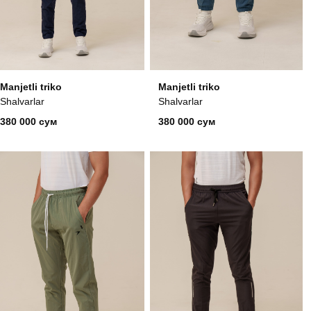
Manjetli triko
Manjetli triko
Shalvarlar
Shalvarlar
380 000 сум
380 000 сум