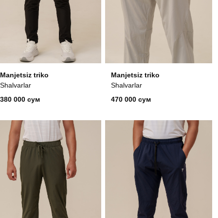
Manjetsiz triko
Manjetsiz triko
Shalvarlar
Shalvarlar
380 000 сум
470 000 сум