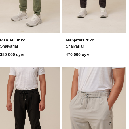
Manjetli triko
Manjetsiz triko
Shalvarlar
Shalvarlar
380 000 сум
470 000 сум