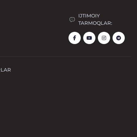
IJTIMOIY
TARMOQLAR:
RLAR